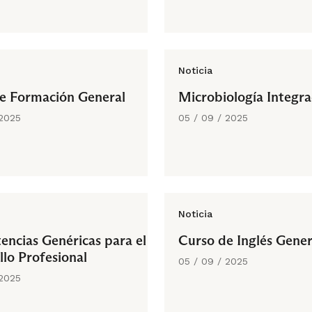
Noticia
e Formación General
Microbiología Integr
 2025
05 / 09 / 2025
Noticia
ncias Genéricas para el
Curso de Inglés Gener
llo Profesional
05 / 09 / 2025
 2025