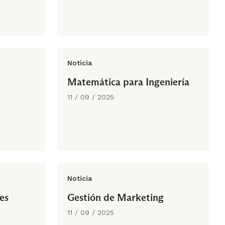
Noticia
Matemática para Ingeniería
11 / 09 / 2025
Noticia
es
Gestión de Marketing
11 / 09 / 2025