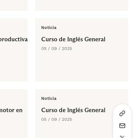
Noticia
productiva
Curso de Inglés General
05 / 09 / 2025
Noticia
motor en
Curso de Inglés General
05 / 09 / 2025