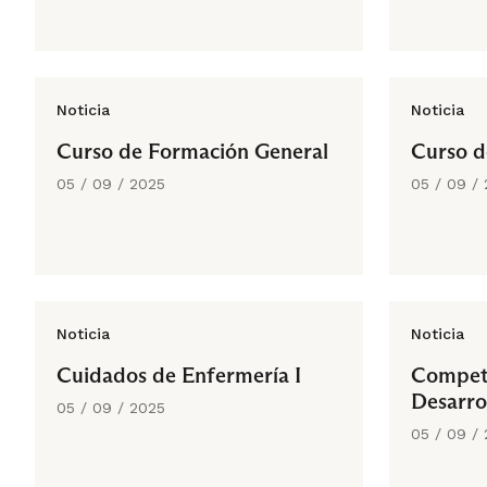
Noticia
Noticia
Curso de Formación General
Curso d
05 / 09 / 2025
05 / 09 /
Noticia
Noticia
Cuidados de Enfermería I
Compete
Desarro
05 / 09 / 2025
05 / 09 /