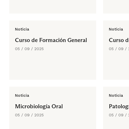
Noticia
Noticia
Curso de Formación General
Curso d
05 / 09 / 2025
05 / 09 /
Noticia
Noticia
Microbiología Oral
Patolog
05 / 09 / 2025
05 / 09 /