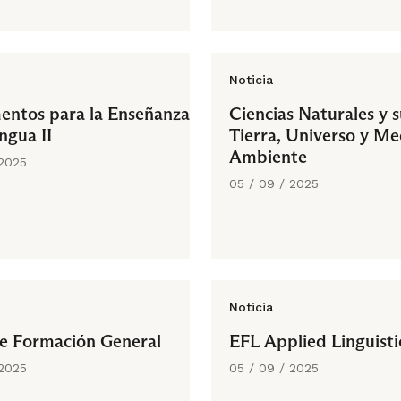
Noticia
ntos para la Enseñanza
Ciencias Naturales y s
ngua II
Tierra, Universo y Me
Ambiente
 2025
05 / 09 / 2025
Noticia
e Formación General
EFL Applied Linguisti
 2025
05 / 09 / 2025