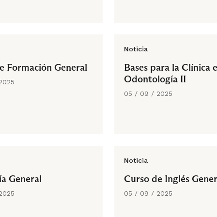
Noticia
e Formación General
Bases para la Clínica 
Odontología II
 2025
05 / 09 / 2025
Noticia
ía General
Curso de Inglés Gener
 2025
05 / 09 / 2025