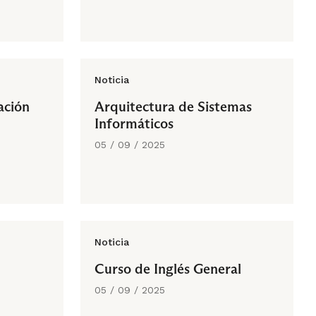
Noticia
ación
Arquitectura de Sistemas
Informáticos
05 / 09 / 2025
Noticia
Curso de Inglés General
05 / 09 / 2025