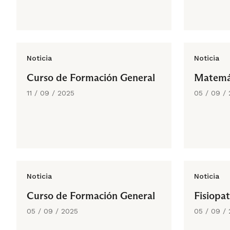
Noticia
Noticia
Curso de Formación General
Matemát
11 / 09 / 2025
05 / 09 /
Noticia
Noticia
Curso de Formación General
Fisiopa
05 / 09 / 2025
05 / 09 /