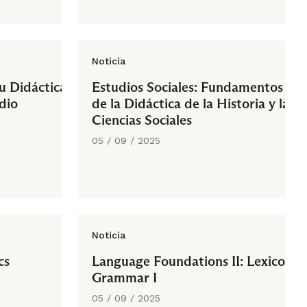
Noticia
u Didáctica:
Estudios Sociales: Fundamentos
dio
de la Didáctica de la Historia y las
Ciencias Sociales
05 / 09 / 2025
Noticia
cs
Language Foundations II: Lexico
Grammar I
05 / 09 / 2025