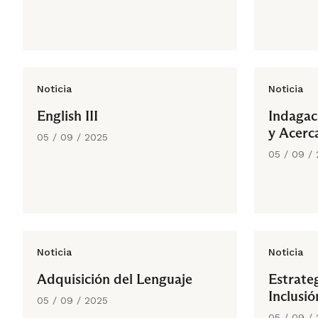
Noticia
Noticia
English III
Indagac
y Acerc
05 / 09 / 2025
05 / 09 /
Noticia
Noticia
Adquisición del Lenguaje
Estrate
Inclusió
05 / 09 / 2025
05 / 09 /