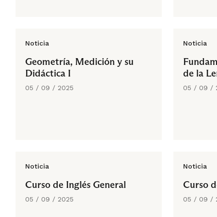
Noticia
Noticia
Geometría, Medición y su
Fundame
Didáctica I
de la Le
05 / 09 / 2025
05 / 09 /
Noticia
Noticia
Curso de Inglés General
Curso d
05 / 09 / 2025
05 / 09 /