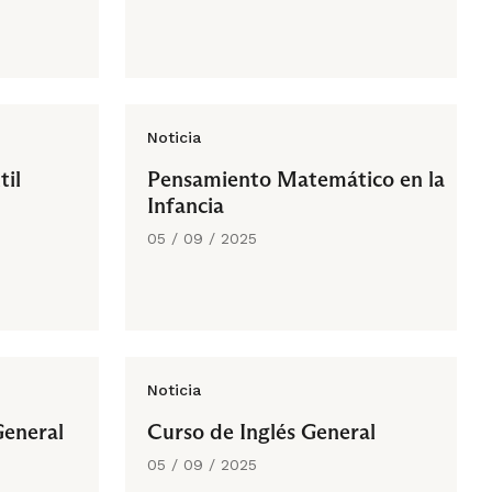
Noticia
til
Pensamiento Matemático en la
Infancia
05 / 09 / 2025
Noticia
General
Curso de Inglés General
05 / 09 / 2025