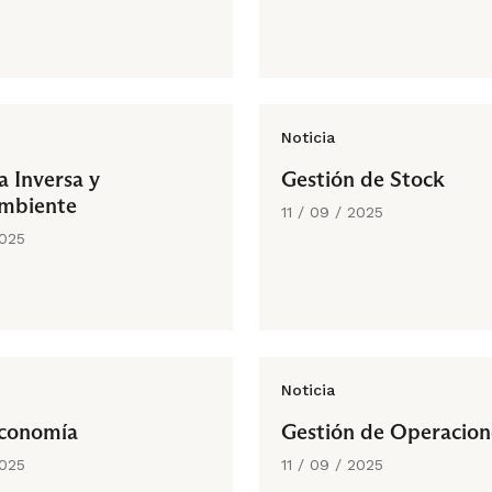
Noticia
a Inversa y
Gestión de Stock
mbiente
11 / 09 / 2025
2025
Noticia
conomía
Gestión de Operacion
2025
11 / 09 / 2025