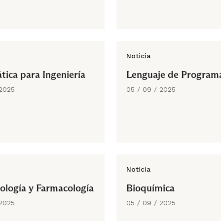
Noticia
ica para Ingeniería
Lenguaje de Program
 2025
05 / 09 / 2025
Noticia
tología y Farmacología
Bioquímica
 2025
05 / 09 / 2025