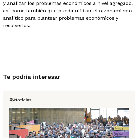
y analizar los problemas económicos a nivel agregado,
así como también que pueda utilizar el razonamiento
analítico para plantear problemas económicos y
resolverlos.
Te podría interesar
Noticias