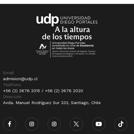
Email
admision@udp.cl
Teléfono
+56 (2) 2676 2015 / +56 (2) 2676 2020
Dirección
Avda. Manuel Rodríguez Sur 333, Santiago, Chile