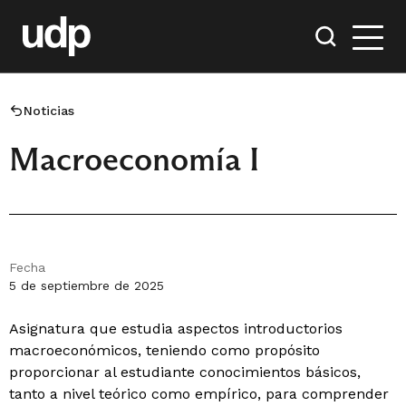
Noticias
Macroeconomía I
Fecha
5 de septiembre de 2025
Asignatura que estudia aspectos introductorios
macroeconómicos, teniendo como propósito
proporcionar al estudiante conocimientos básicos,
tanto a nivel teórico como empírico, para comprender