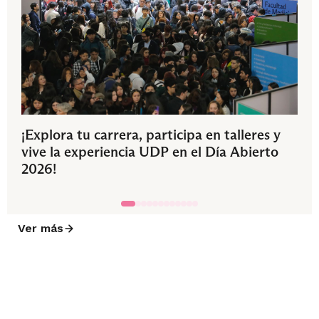
¡Explora tu carrera, participa en talleres y
vive la experiencia UDP en el Día Abierto
2026!
Ver más