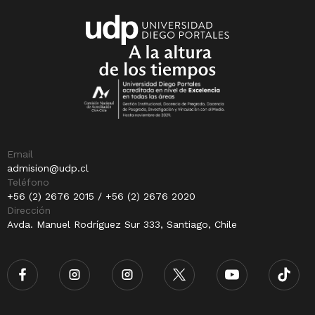
Email
admision@udp.cl
Teléfono
+56 (2) 2676 2015 / +56 (2) 2676 2020
Dirección
Avda. Manuel Rodríguez Sur 333, Santiago, Chile