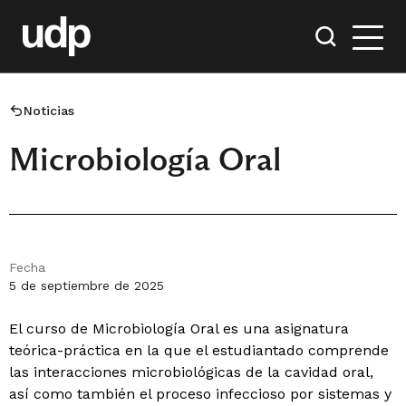
Noticias
Microbiología Oral
Fecha
5 de septiembre de 2025
El curso de Microbiología Oral es una asignatura
teórica-práctica en la que el estudiantado comprende
las interacciones microbiológicas de la cavidad oral,
así como también el proceso infeccioso por sistemas y