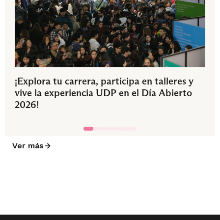
¡Explora tu carrera, participa en talleres y
vive la experiencia UDP en el Día Abierto
2026!
Ver más