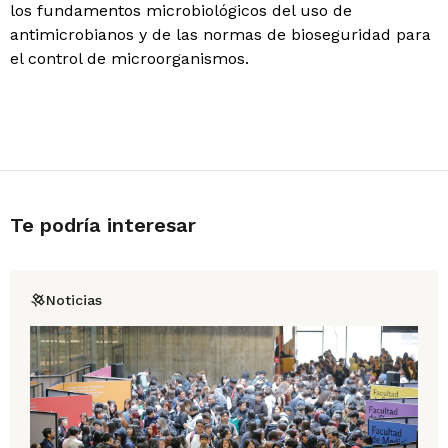
los fundamentos microbiológicos del uso de
antimicrobianos y de las normas de bioseguridad para
el control de microorganismos.
Te podría interesar
Noticias