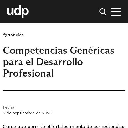
Noticias
Competencias Genéricas
para el Desarrollo
Profesional
Fecha
5 de septiembre de 2025
Curso que permite el fortalecimiento de competencias