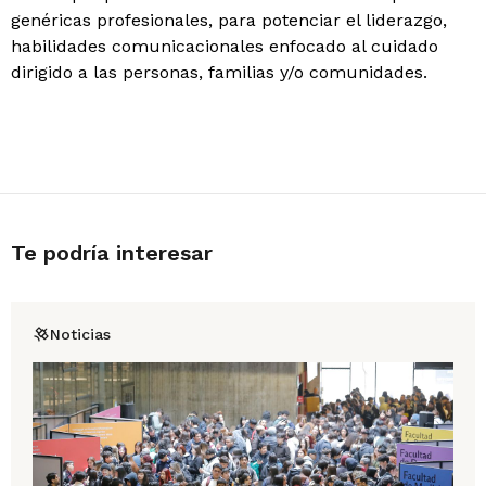
genéricas profesionales, para potenciar el liderazgo,
habilidades comunicacionales enfocado al cuidado
dirigido a las personas, familias y/o comunidades.
Te podría interesar
Noticias