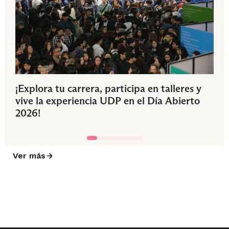
¡Explora tu carrera, participa en talleres y
vive la experiencia UDP en el Día Abierto
2026!
Ver más