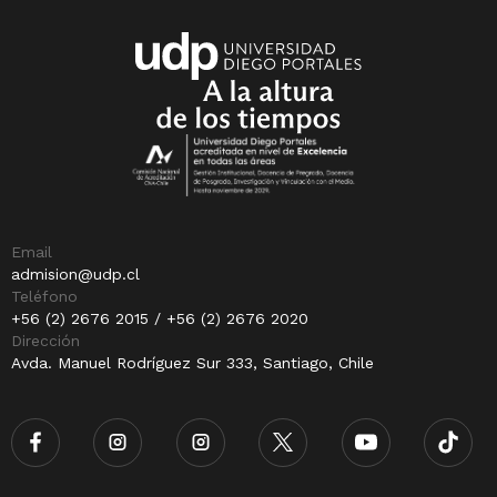
Email
admision@udp.cl
Teléfono
+56 (2) 2676 2015 / +56 (2) 2676 2020
Dirección
Avda. Manuel Rodríguez Sur 333, Santiago, Chile