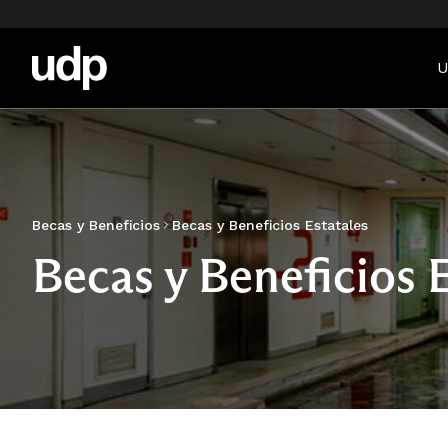
U
Becas y Beneficios
Becas y Beneficios Estatales
Becas y Beneficios 