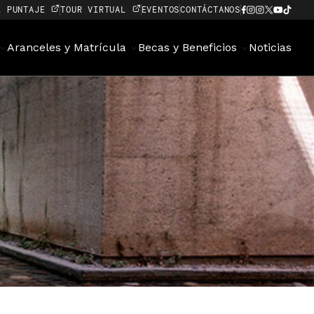
E PUNTAJE
TOUR VIRTUAL
EVENTOS
CONTÁCTANOS
Aranceles y Matrícula
Becas y Beneficios
Noticias