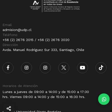
Email
admision@udp.cl
Teléfono
+56 (2) 2676 2015 / +56 (2) 2676 2020
Dirección
Avda. Manuel Rodríguez Sur 333, Santiago, Chile
Horarios de Atención
Lunes a jueves de 09:00 a 14:00 y de 15:00 a 17:30
hrs. Viernes 09:00 a 14:00 y de 15:00 a 16:30 hrs.
© 2025 Universidad Diego Portales