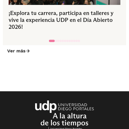
¡Explora tu carrera, participa en talleres y
vive la experiencia UDP en el Día Abierto
2026!
Ver más