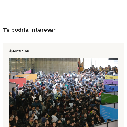
Te podría interesar
Noticias