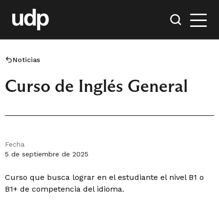
Noticias
Curso de Inglés General
Fecha
5 de septiembre de 2025
Curso que busca lograr en el estudiante el nivel B1 o
B1+ de competencia del idioma.