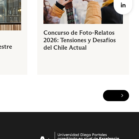
Concurso de Foto-Relatos
2026: Tensiones y Desafíos
estre
del Chile Actual