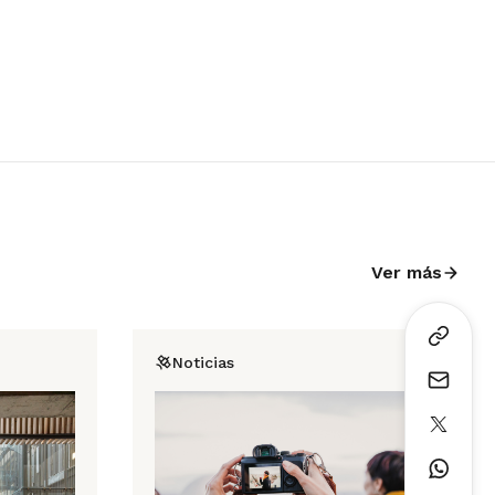
Ver más
Noticias