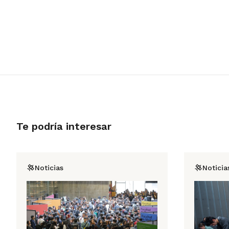
Te podría interesar
Noticias
Noticia