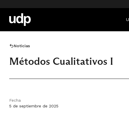
U
Noticias
Métodos Cualitativos I
Fecha
5 de septiembre de 2025