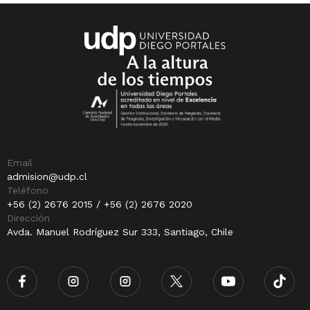
Email
admision@udp.cl
Teléfono
+56 (2) 2676 2015 / +56 (2) 2676 2020
Dirección
Avda. Manuel Rodríguez Sur 333, Santiago, Chile