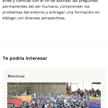
artes y ciencias con el fin de abordar las preguntas
permanentes del ser humano, comprender los
problemas del entorno y entregar una formación en
diálogo con diversas perspectivas.
Te podría interesar
Noticias