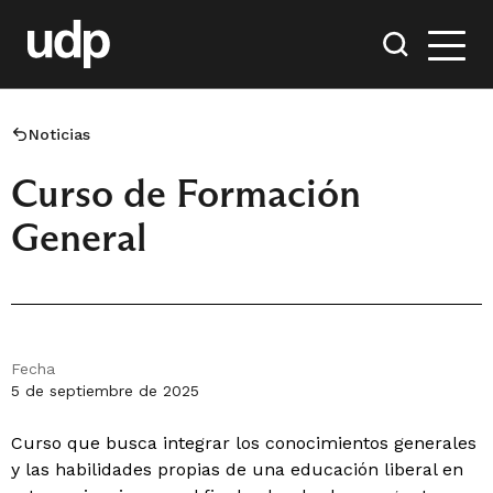
Noticias
Curso de Formación
General
Fecha
5 de septiembre de 2025
Curso que busca integrar los conocimientos generales
y las habilidades propias de una educación liberal en