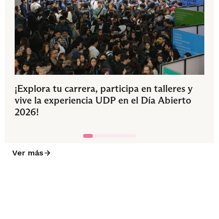
¡Explora tu carrera, participa en talleres y
vive la experiencia UDP en el Día Abierto
2026!
Ver más