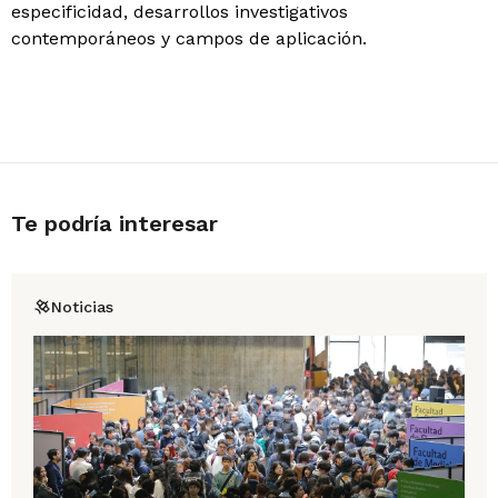
especificidad, desarrollos investigativos
contemporáneos y campos de aplicación.
Te podría interesar
Noticias