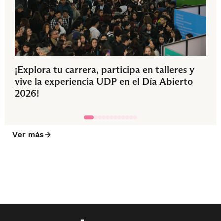
¡Explora tu carrera, participa en talleres y
vive la experiencia UDP en el Día Abierto
2026!
Ver más