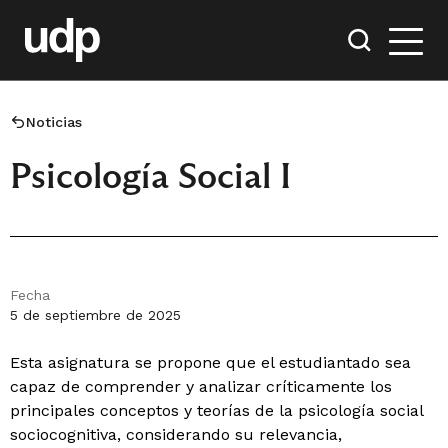
Noticias
Psicología Social I
Fecha
5 de septiembre de 2025
Esta asignatura se propone que el estudiantado sea
capaz de comprender y analizar críticamente los
principales conceptos y teorías de la psicología social
sociocognitiva, considerando su relevancia,