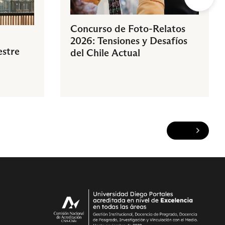
Concurso de Foto-Relatos
2026: Tensiones y Desafíos
estre
del Chile Actual