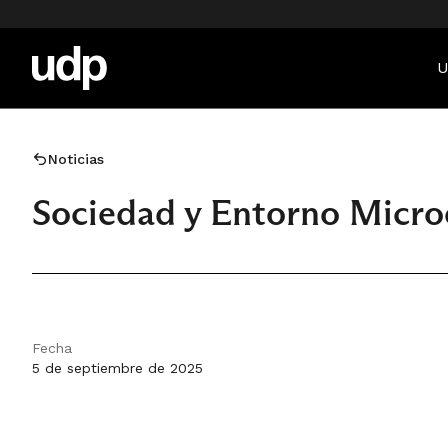
U
Noticias
Sociedad y Entorno Micr
Fecha
5 de septiembre de 2025