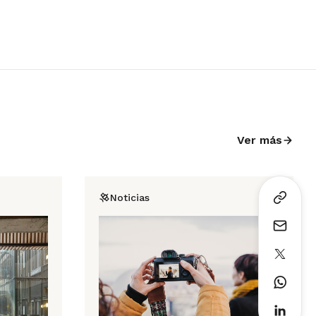
Ver más
Noticias