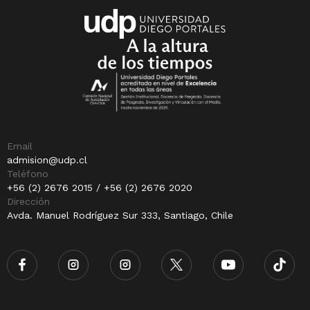
Email
admision@udp.cl
Teléfono
+56 (2) 2676 2015 / +56 (2) 2676 2020
Dirección
Avda. Manuel Rodríguez Sur 333, Santiago, Chile