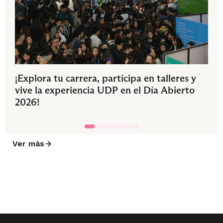
¡Explora tu carrera, participa en talleres y
vive la experiencia UDP en el Día Abierto
2026!
Ver más