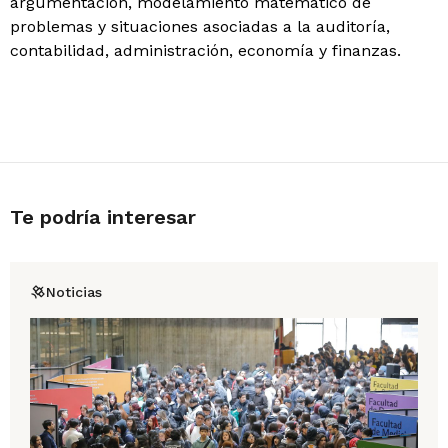
argumentación, modelamiento matemático de
problemas y situaciones asociadas a la auditoría,
contabilidad, administración, economía y finanzas.
Te podría interesar
Noticias