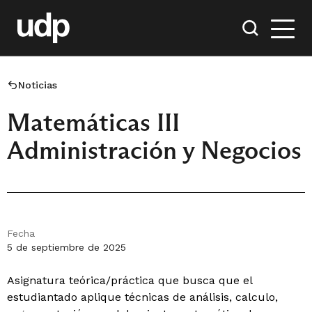
Noticias
Matemáticas III
Administración y Negocios
Fecha
5 de septiembre de 2025
Asignatura teórica/práctica que busca que el
estudiantado aplique técnicas de análisis, calculo,