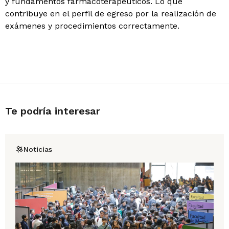
y fundamentos farmacoterapéuticos. Lo que
contribuye en el perfil de egreso por la realización de
exámenes y procedimientos correctamente.
Te podría interesar
Noticias