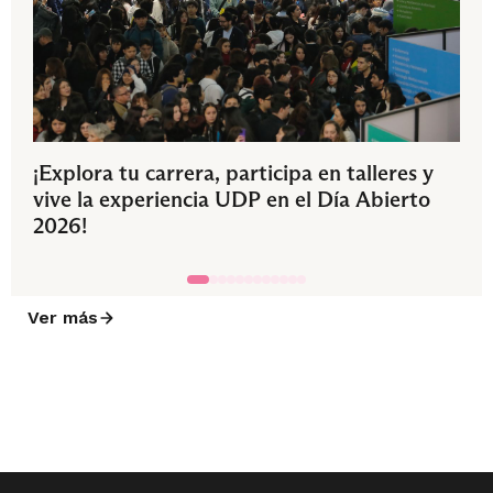
¡Explora tu carrera, participa en talleres y
vive la experiencia UDP en el Día Abierto
2026!
Ver más