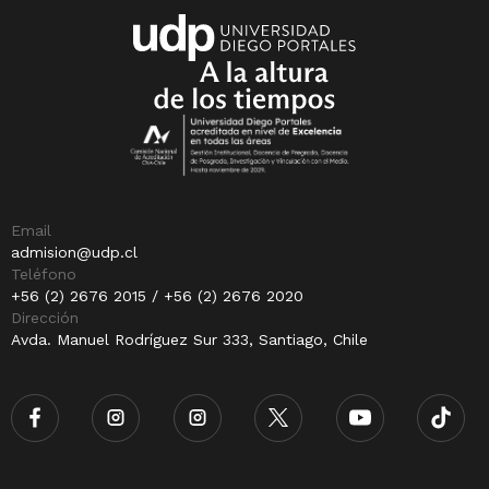
Email
admision@udp.cl
Teléfono
+56 (2) 2676 2015 / +56 (2) 2676 2020
Dirección
Avda. Manuel Rodríguez Sur 333, Santiago, Chile