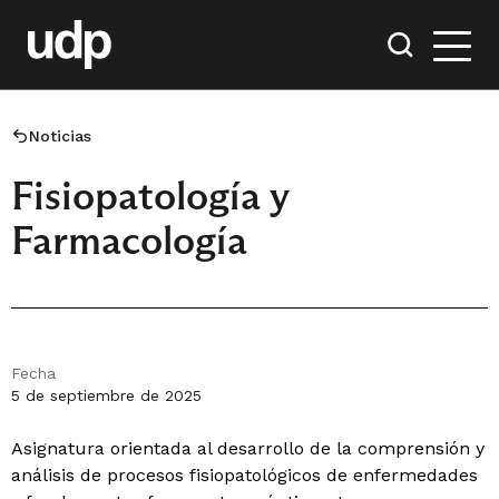
Noticias
Fisiopatología y
Farmacología
Fecha
5 de septiembre de 2025
Asignatura orientada al desarrollo de la comprensión y
análisis de procesos fisiopatológicos de enfermedades