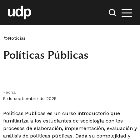
Noticias
Políticas Públicas
Fecha
5 de septiembre de 2025
Políticas Públicas es un curso introductorio que
familiariza a los estudiantes de sociología con los
procesos de elaboración, implementación, evaluación y
análisis de políticas públicas. Dada su complejidad y