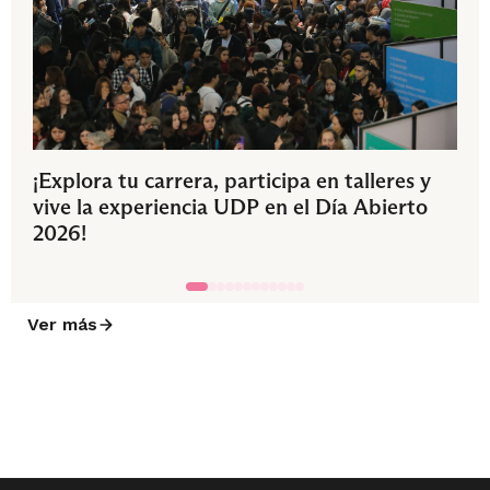
¡Explora tu carrera, participa en talleres y
vive la experiencia UDP en el Día Abierto
2026!
Ver más