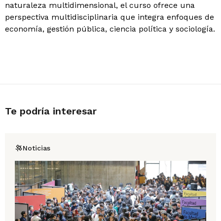
naturaleza multidimensional, el curso ofrece una
perspectiva multidisciplinaria que integra enfoques de
economía, gestión pública, ciencia política y sociología.
Te podría interesar
Noticias