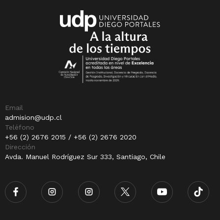
Email
admision@udp.cl
Teléfono
+56 (2) 2676 2015 / +56 (2) 2676 2020
Dirección
Avda. Manuel Rodríguez Sur 333, Santiago, Chile