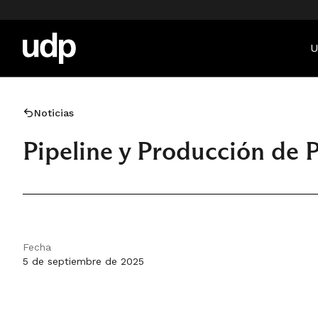
U
Noticias
Pipeline y Producción de
Fecha
5 de septiembre de 2025