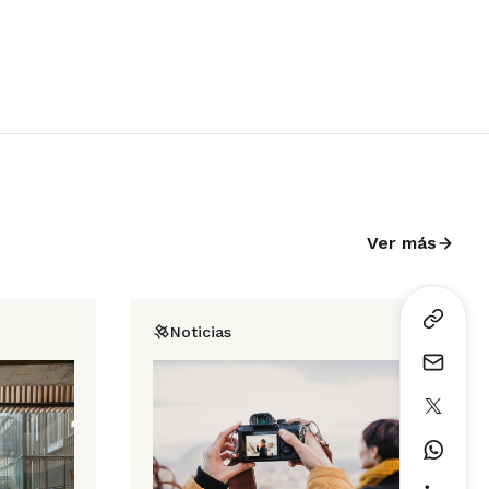
Ver más
Noticias