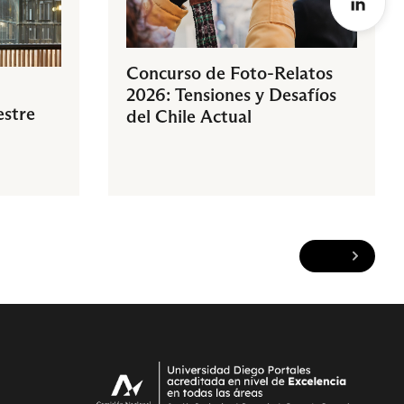
Concurso de Foto-Relatos
2026: Tensiones y Desafíos
estre
del Chile Actual