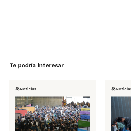
Te podría interesar
Noticias
Noticia