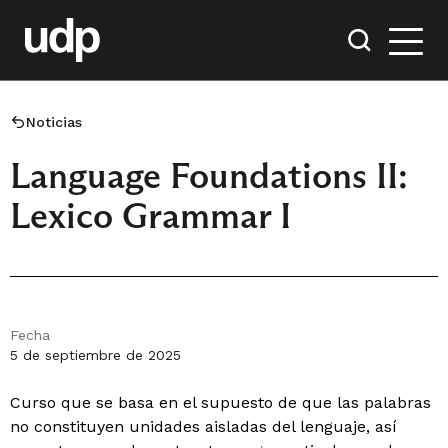
Noticias
Language Foundations II:
Lexico Grammar I
Fecha
5 de septiembre de 2025
Curso que se basa en el supuesto de que las palabras
no constituyen unidades aisladas del lenguaje, así