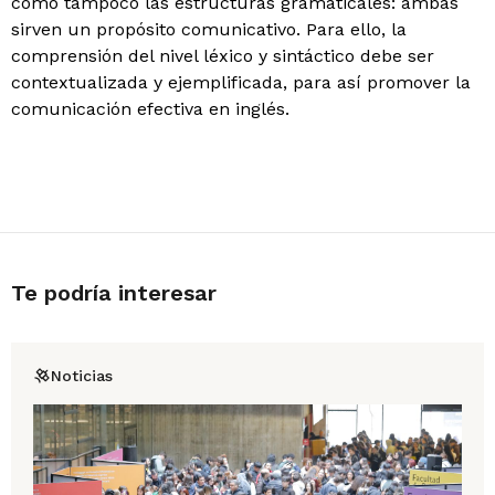
como tampoco las estructuras gramaticales: ambas
sirven un propósito comunicativo. Para ello, la
comprensión del nivel léxico y sintáctico debe ser
contextualizada y ejemplificada, para así promover la
comunicación efectiva en inglés.
Te podría interesar
Noticias