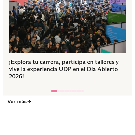
¡Explora tu carrera, participa en talleres y
vive la experiencia UDP en el Día Abierto
2026!
Ver más