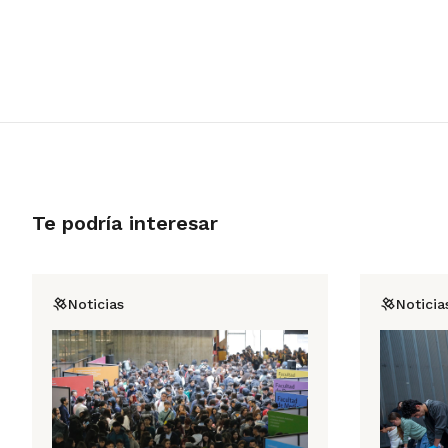
Te podría interesar
Noticias
Noticia