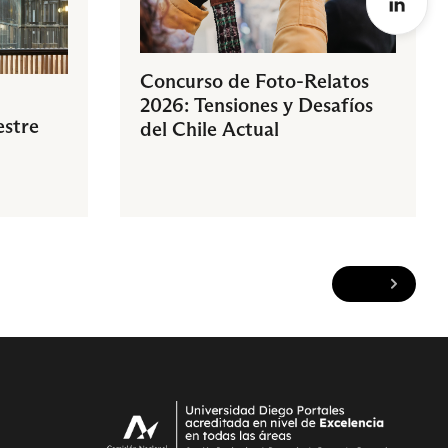
Concurso de Foto-Relatos
2026: Tensiones y Desafíos
estre
del Chile Actual