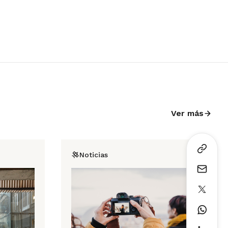
Ver más
Noticias