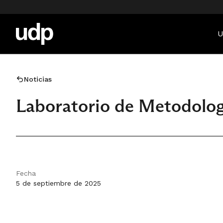
U
Noticias
Laboratorio de Metodolog
Fecha
5 de septiembre de 2025