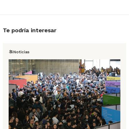
Te podría interesar
Noticias