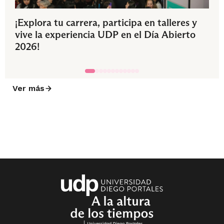
¡Explora tu carrera, participa en talleres y
vive la experiencia UDP en el Día Abierto
2026!
Ver más