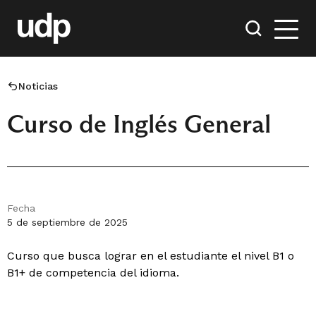
Noticias
Curso de Inglés General
Fecha
5 de septiembre de 2025
Curso que busca lograr en el estudiante el nivel B1 o
B1+ de competencia del idioma.