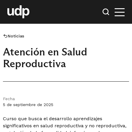
Noticias
Atención en Salud
Reproductiva
Fecha
5 de septiembre de 2025
Curso que busca el desarrollo aprendizajes
significativos en salud reproductiva y no reproductiva,