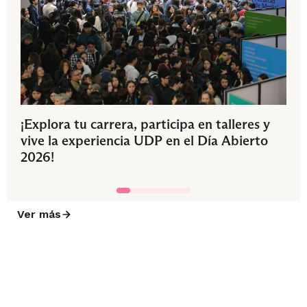
¡Explora tu carrera, participa en talleres y
vive la experiencia UDP en el Día Abierto
2026!
Ver más