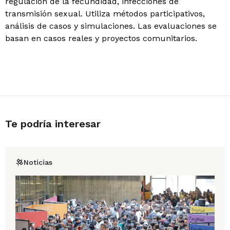
regulación de la fecundidad, infecciones de
transmisión sexual. Utiliza métodos participativos,
análisis de casos y simulaciones. Las evaluaciones se
basan en casos reales y proyectos comunitarios.
Te podría interesar
Noticias