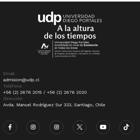
Email
admision@udp.cl
Teléfono
+56 (2) 2676 2015 / +56 (2) 2676 2020
Dirección
Avda. Manuel Rodríguez Sur 333, Santiago, Chile