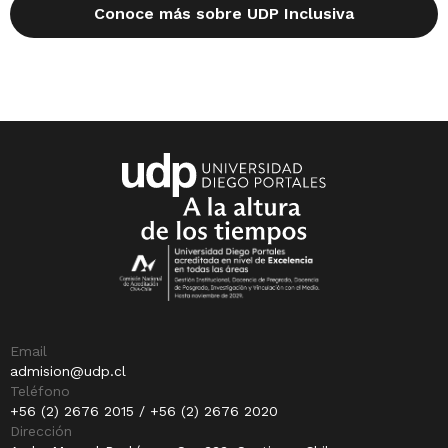
Conoce más sobre UDP Inclusiva
Email
admision@udp.cl
Teléfono
+56 (2) 2676 2015 / +56 (2) 2676 2020
Dirección