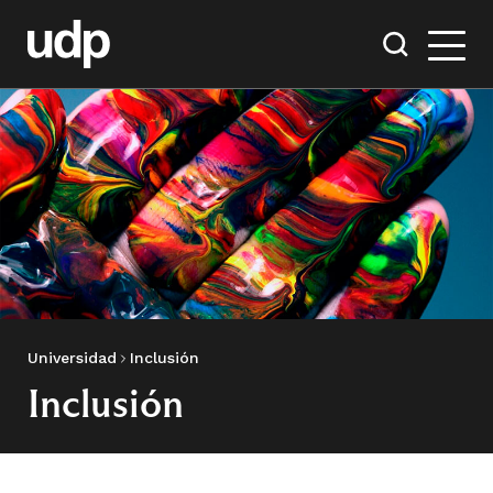
Universidad
Inclusión
Inclusión