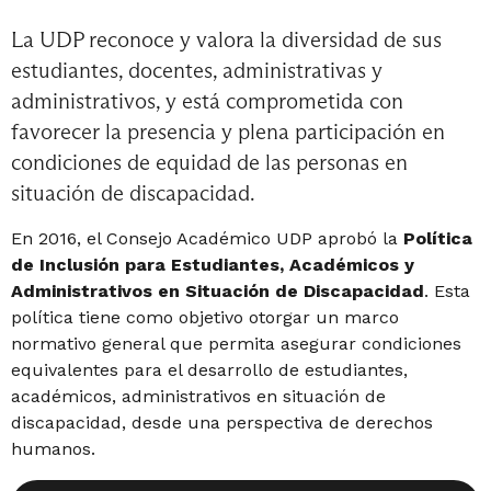
La UDP reconoce y valora la diversidad de sus
estudiantes, docentes, administrativas y
administrativos, y está comprometida con
favorecer la presencia y plena participación en
condiciones de equidad de las personas en
situación de discapacidad.
En 2016, el Consejo Académico UDP aprobó la
Política
de Inclusión para Estudiantes, Académicos y
Administrativos en Situación de Discapacidad
. Esta
política tiene como objetivo otorgar un marco
normativo general que permita asegurar condiciones
equivalentes para el desarrollo de estudiantes,
académicos, administrativos en situación de
discapacidad, desde una perspectiva de derechos
humanos.