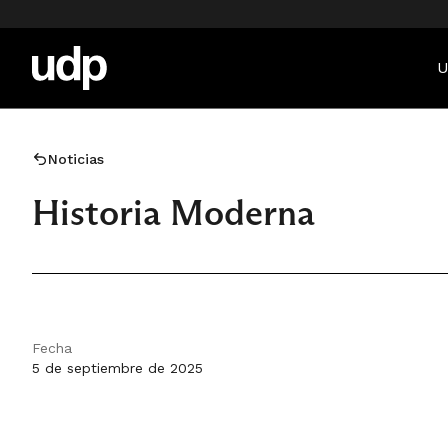
U
Noticias
Historia Moderna
Fecha
5 de septiembre de 2025