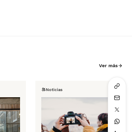
Ver más
Noticias