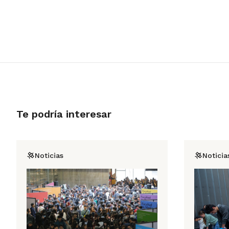
Te podría interesar
Noticias
Noticia