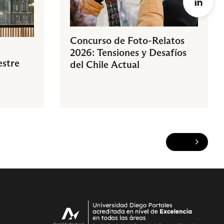
Concurso de Foto-Relatos
2026: Tensiones y Desafíos
estre
del Chile Actual