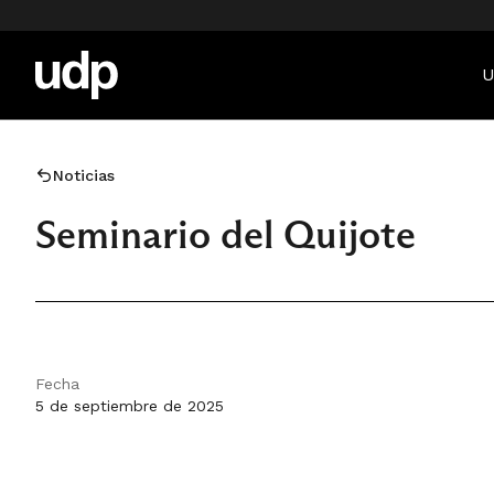
U
Noticias
Seminario del Quijote
Fecha
5 de septiembre de 2025