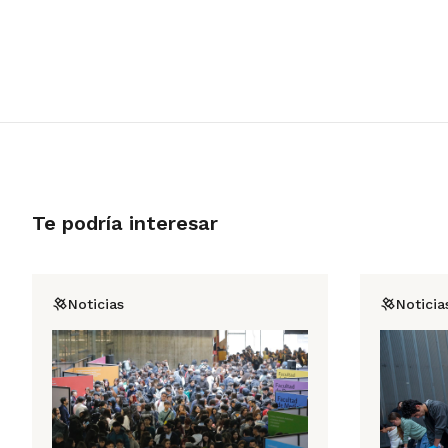
Te podría interesar
Noticias
Noticia