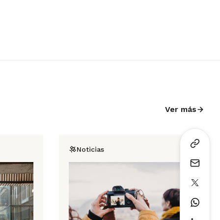
Ver más
Noticias