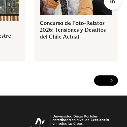
Concurso de Foto-Relatos
2026: Tensiones y Desafíos
estre
del Chile Actual