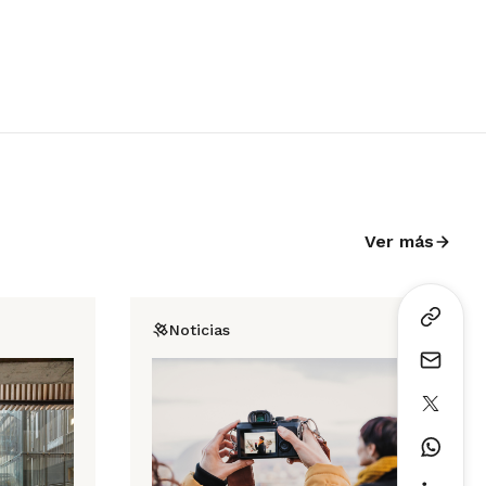
Ver más
Noticias