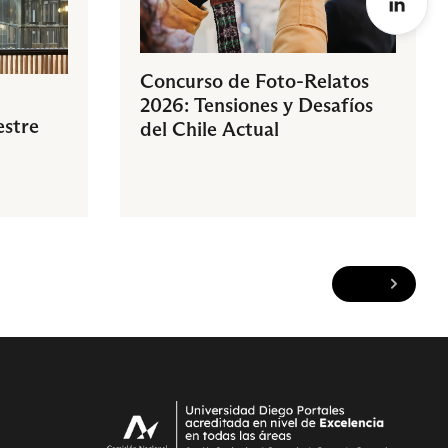
Concurso de Foto-Relatos
2026: Tensiones y Desafíos
estre
del Chile Actual