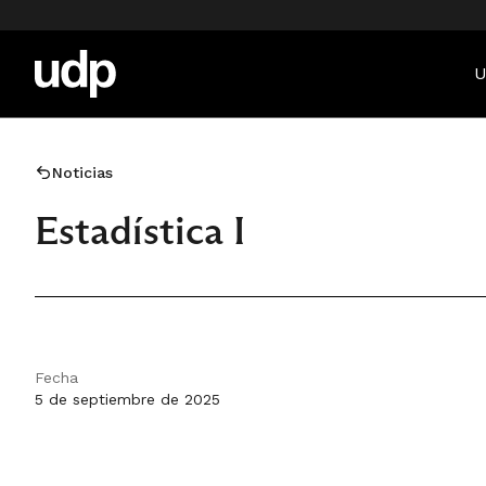
U
Noticias
Estadística I
Fecha
5 de septiembre de 2025