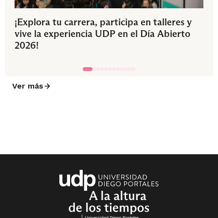
¡Explora tu carrera, participa en talleres y
vive la experiencia UDP en el Día Abierto
2026!
Ver más