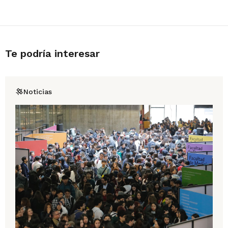
Te podría interesar
Noticias