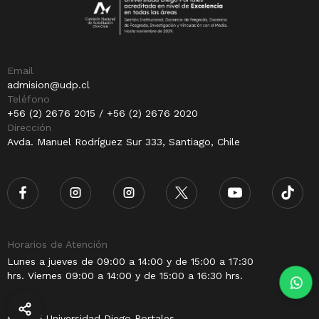
Email
admision@udp.cl
Teléfono
+56 (2) 2676 2015 / +56 (2) 2676 2020
Dirección
Avda. Manuel Rodríguez Sur 333, Santiago, Chile
Horarios de Atención
Lunes a jueves de 09:00 a 14:00 y de 15:00 a 17:30
hrs. Viernes 09:00 a 14:00 y de 15:00 a 16:30 hrs.
© 2025 Universidad Diego Portales