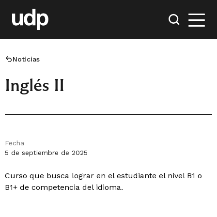
Noticias
Inglés II
Fecha
5 de septiembre de 2025
Curso que busca lograr en el estudiante el nivel B1 o
B1+ de competencia del idioma.