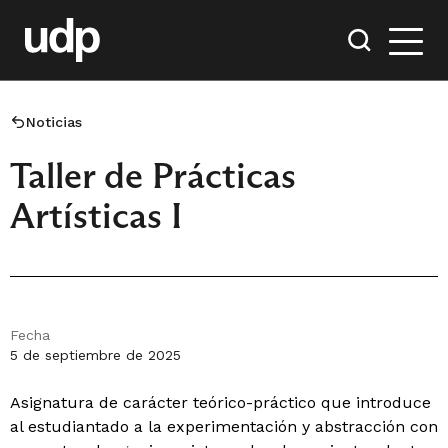
Noticias
Taller de Prácticas
Artísticas I
Fecha
5 de septiembre de 2025
Asignatura de carácter teórico-práctico que introduce
al estudiantado a la experimentación y abstracción con