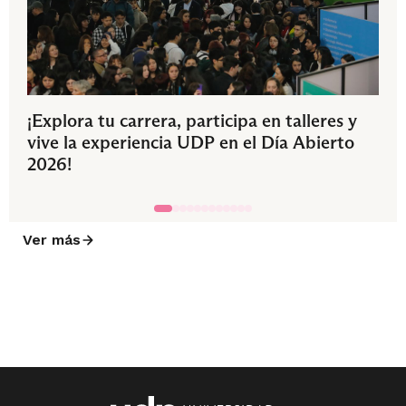
¡Explora tu carrera, participa en talleres y
vive la experiencia UDP en el Día Abierto
2026!
Ver más