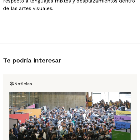
respecto a lenguajes mixtos y desplazamientos dentro
de las artes visuales.
Te podría interesar
Noticias