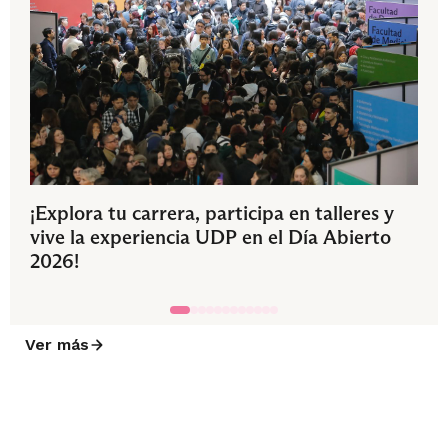
¡Explora tu carrera, participa en talleres y
vive la experiencia UDP en el Día Abierto
2026!
Ver más