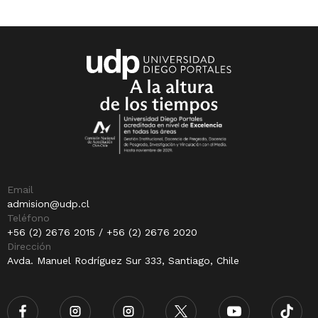
Email
admision@udp.cl
Teléfono
+56 (2) 2676 2015 / +56 (2) 2676 2020
Dirección
Avda. Manuel Rodríguez Sur 333, Santiago, Chile