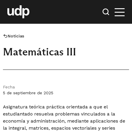
Noticias
Matemáticas III
Fecha
5 de septiembre de 2025
Asignatura teórica práctica orientada a que el
estudiantado resuelva problemas vinculados a la
economía y administración, mediante aplicaciones de
la integral, matrices, espacios vectoriales y series