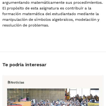
argumentando matemáticamente sus procedimientos.
El propósito de esta asignatura es contribuir a la
formación matemática del estudiantado mediante la
manipulación de símbolos algebraicos, modelación y
resolución de problemas.
Te podría interesar
Noticias