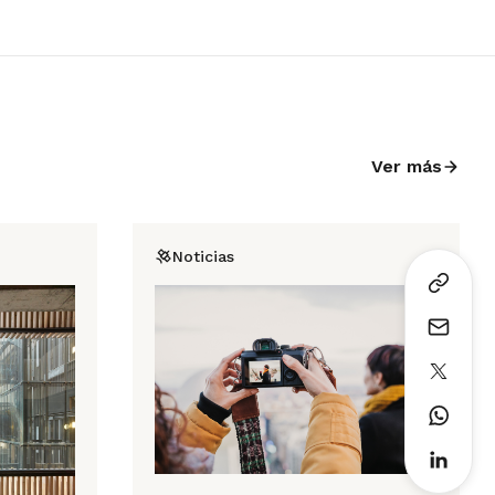
Ver más
Noticias