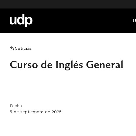
U
Noticias
Curso de Inglés General
Fecha
5 de septiembre de 2025