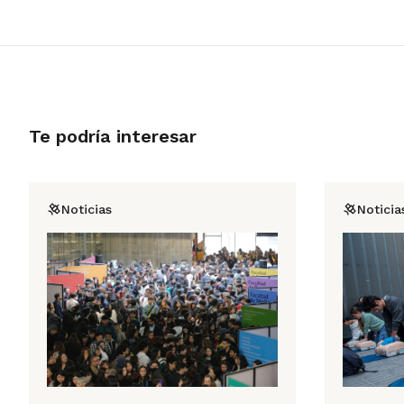
Te podría interesar
Noticias
Noticia