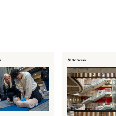
s
Noticias