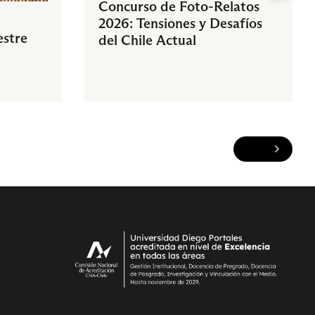
Concurso de Foto-Relatos
2026: Tensiones y Desafíos
estre
del Chile Actual