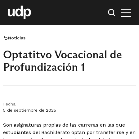
Noticias
Optatitvo Vocacional de
Profundización 1
Fecha
5 de septiembre de 2025
Son asignaturas propias de las carreras en las que
estudiantes del Bachillerato optan por transferirse y en