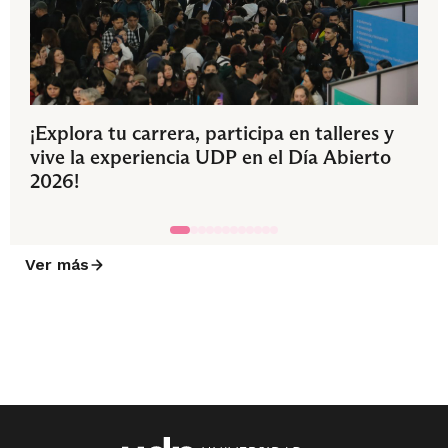
¡Explora tu carrera, participa en talleres y
vive la experiencia UDP en el Día Abierto
2026!
Ver más