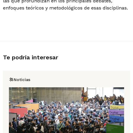
las que profundizan en los principales debates,
enfoques teóricos y metodológicos de esas disciplinas.
Te podría interesar
Noticias