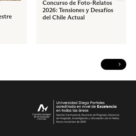
Concurso de Foto-Relatos
2026: Tensiones y Desafíos
estre
del Chile Actual