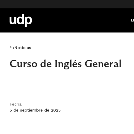
U
Noticias
Curso de Inglés General
Fecha
5 de septiembre de 2025