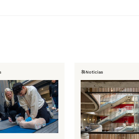
s
Noticias