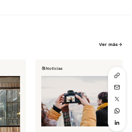
Ver más
Noticias