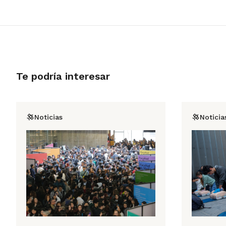
Te podría interesar
Noticias
Noticia