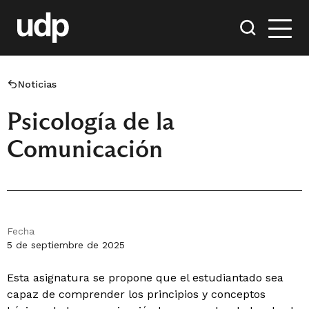
Noticias
Psicología de la
Comunicación
Fecha
5 de septiembre de 2025
Esta asignatura se propone que el estudiantado sea
capaz de comprender los principios y conceptos