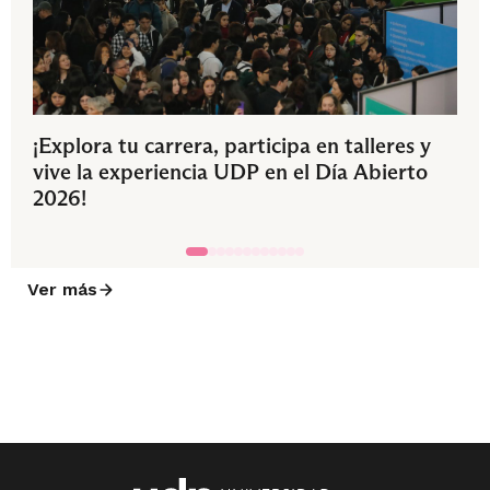
¡Explora tu carrera, participa en talleres y
vive la experiencia UDP en el Día Abierto
2026!
Ver más