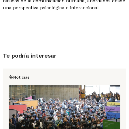
básicos de la comunicación humana, abordados desde
una perspectiva psicológica e interaccional
Te podría interesar
Noticias