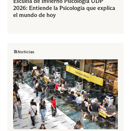
Escuela de Invierno Psicología UDP
2026: Entiende la Psicología que explica
el mundo de hoy
Noticias