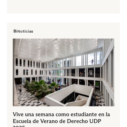
Noticias
Vive una semana como estudiante en la
Escuela de Verano de Derecho UDP