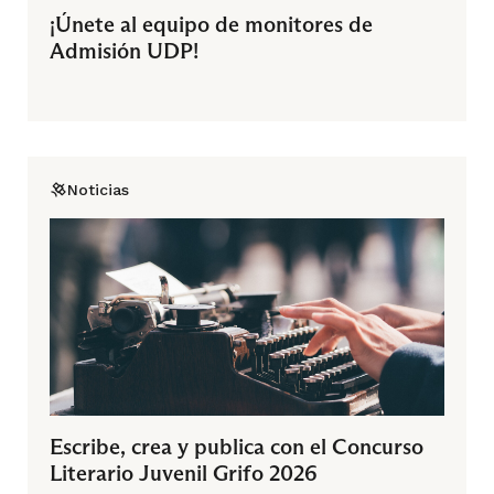
¡Únete al equipo de monitores de
Admisión UDP!
Noticias
Escribe, crea y publica con el Concurso
Literario Juvenil Grifo 2026