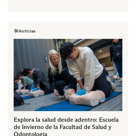
Noticias
Explora la salud desde adentro: Escuela
de Invierno de la Facultad de Salud y
Odontología