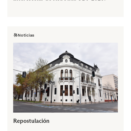
Noticias
Repostulación