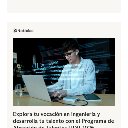
Noticias
Explora tu vocación en ingeniería y
desarrolla tu talento con el Programa de
Atracción de Talentos UDP 2026