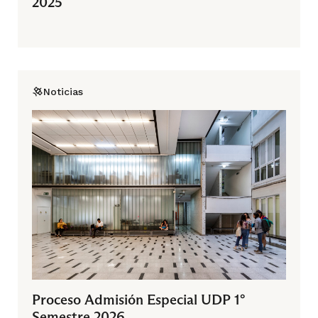
2025
Noticias
Proceso Admisión Especial UDP 1°
Semestre 2026