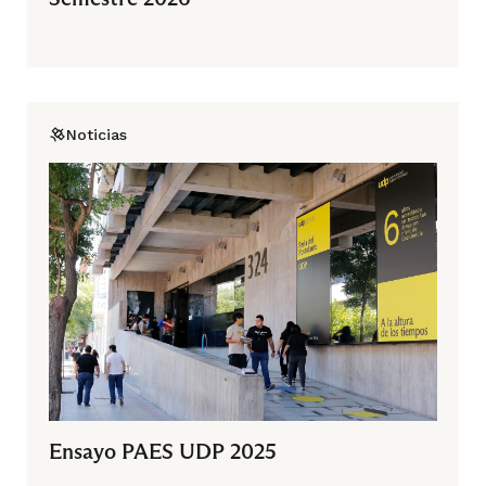
Noticias
Ensayo PAES UDP 2025