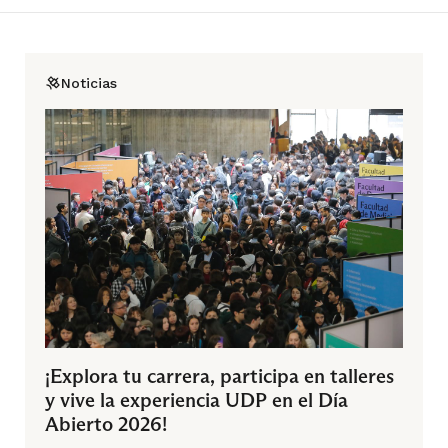
Noticias
¡Explora tu carrera, participa en talleres
y vive la experiencia UDP en el Día
Abierto 2026!