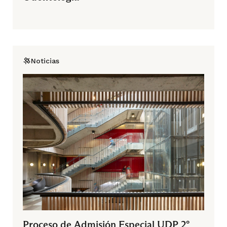
Noticias
Proceso de Admisión Especial UDP 2°