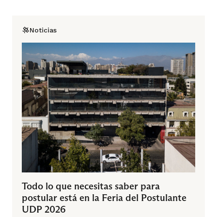
Noticias
Todo lo que necesitas saber para
postular está en la Feria del Postulante
UDP 2026