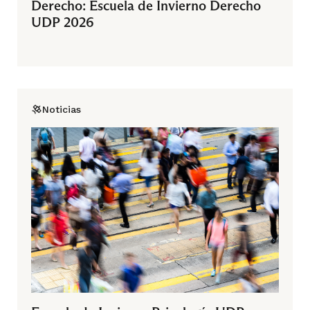
Derecho: Escuela de Invierno Derecho
UDP 2026
Noticias