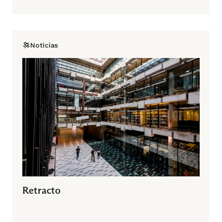
Noticias
Retracto