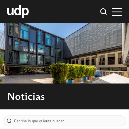
Noticias