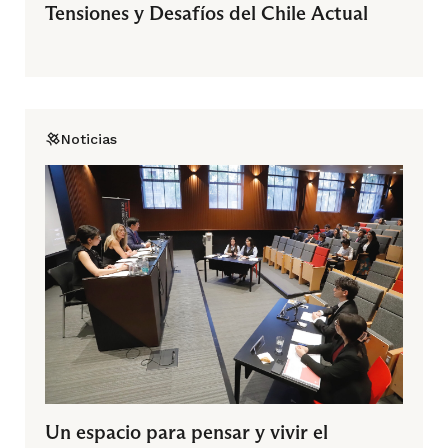
Tensiones y Desafíos del Chile Actual
Noticias
Un espacio para pensar y vivir el