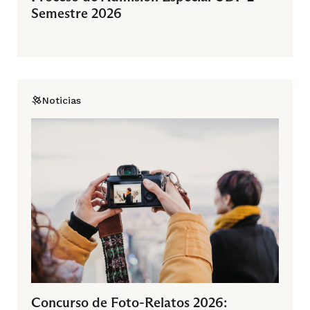
Semestre 2026
Noticias
Concurso de Foto-Relatos 2026: