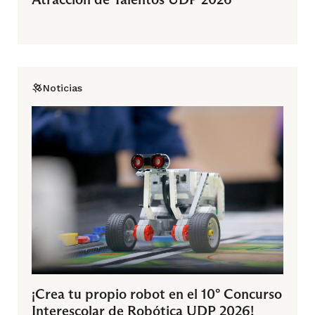
Noticias
¡Crea tu propio robot en el 10° Concurso
Interescolar de Robótica UDP 2026!