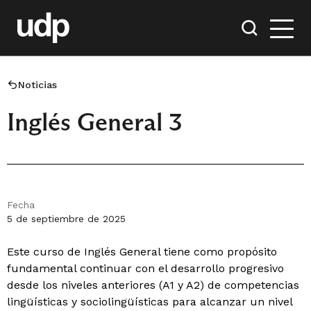
Noticias
Inglés General 3
Fecha
5 de septiembre de 2025
Este curso de Inglés General tiene como propósito
fundamental continuar con el desarrollo progresivo
desde los niveles anteriores (A1 y A2) de competencias
lingüísticas y sociolingüísticas para alcanzar un nivel