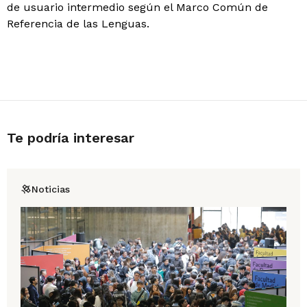
de usuario intermedio según el Marco Común de
Referencia de las Lenguas.
Te podría interesar
Noticias