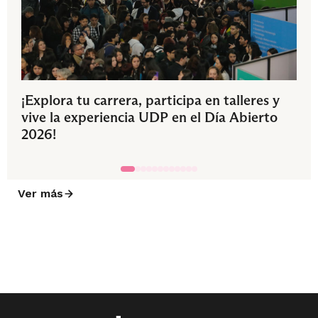
¡Explora tu carrera, participa en talleres y
vive la experiencia UDP en el Día Abierto
2026!
Ver más