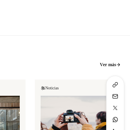
Ver más
Noticias