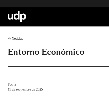
Noticias
Entorno Económico
Fecha
11 de septiembre de 2025