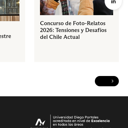
Concurso de Foto-Relatos
2026: Tensiones y Desafíos
estre
del Chile Actual