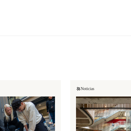
Noticias