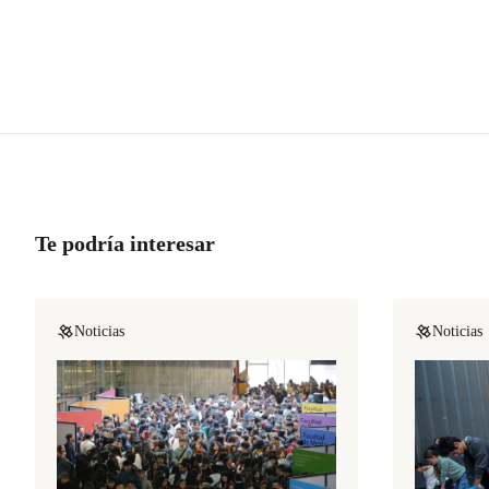
Te podría interesar
Noticias
Noticias