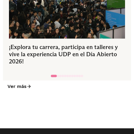
¡Explora tu carrera, participa en talleres y
vive la experiencia UDP en el Día Abierto
2026!
Ver más