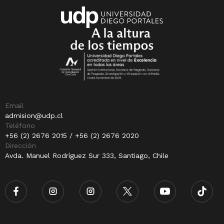
Email
admision@udp.cl
Teléfono
+56 (2) 2676 2015 / +56 (2) 2676 2020
Dirección
Avda. Manuel Rodríguez Sur 333, Santiago, Chile