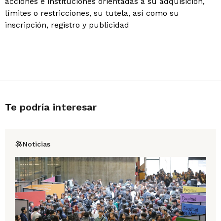
acciones e instituciones orientadas a su adquisición,
límites o restricciones, su tutela, así como su
inscripción, registro y publicidad
Te podría interesar
Noticias