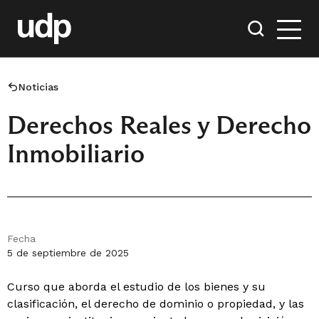
Noticias
Derechos Reales y Derecho
Inmobiliario
Fecha
5 de septiembre de 2025
Curso que aborda el estudio de los bienes y su
clasificación, el derecho de dominio o propiedad, y las