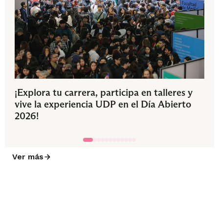
¡Explora tu carrera, participa en talleres y
vive la experiencia UDP en el Día Abierto
2026!
Ver más