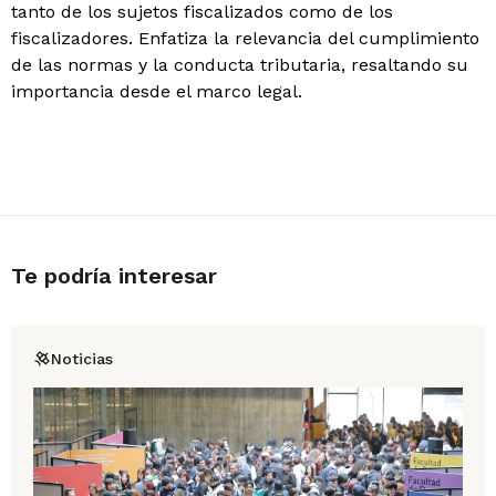
tanto de los sujetos fiscalizados como de los
fiscalizadores. Enfatiza la relevancia del cumplimiento
de las normas y la conducta tributaria, resaltando su
importancia desde el marco legal.
Te podría interesar
Noticias