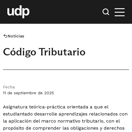
Noticias
Código Tributario
Fecha
11 de septiembre de 2025
Asignatura teórica-práctica orientada a que el
estudiantado desarrolle aprendizajes relacionados con
la aplicación del marco normativo tributario, con el
propósito de comprender las obligaciones y derechos