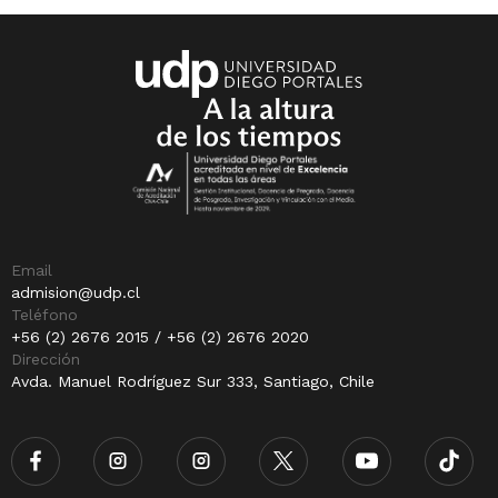
Email
admision@udp.cl
Teléfono
+56 (2) 2676 2015 / +56 (2) 2676 2020
Dirección
Avda. Manuel Rodríguez Sur 333, Santiago, Chile