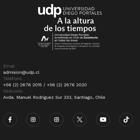
Email
admision@udp.cl
Teléfono
+56 (2) 2676 2015 / +56 (2) 2676 2020
Dirección
Avda. Manuel Rodríguez Sur 333, Santiago, Chile