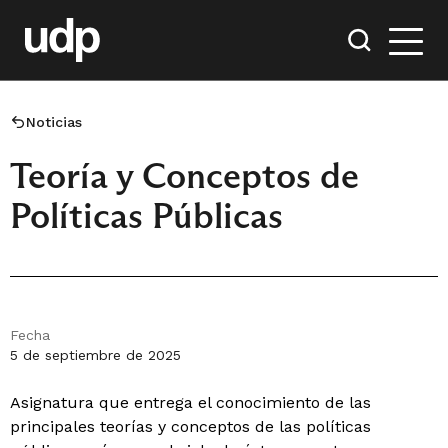
Noticias
Teoría y Conceptos de
Políticas Públicas
Fecha
5 de septiembre de 2025
Asignatura que entrega el conocimiento de las
principales teorías y conceptos de las políticas