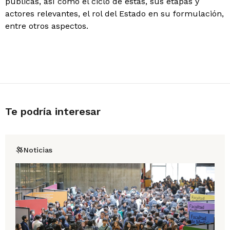
públicas, así como el ciclo de éstas, sus etapas y
actores relevantes, el rol del Estado en su formulación,
entre otros aspectos.
Te podría interesar
Noticias