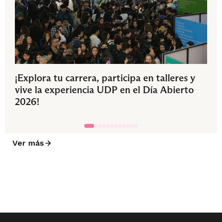
¡Explora tu carrera, participa en talleres y
vive la experiencia UDP en el Día Abierto
2026!
Ver más