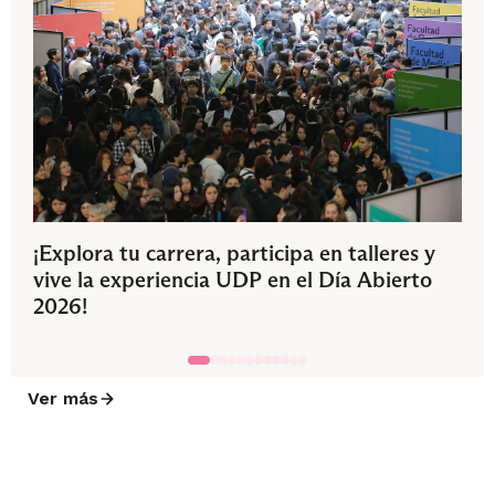
¡Explora tu carrera, participa en talleres y
vive la experiencia UDP en el Día Abierto
2026!
Ver más