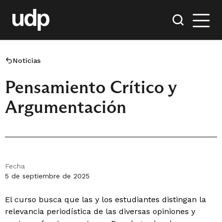
Noticias
Pensamiento Crítico y
Argumentación
Fecha
5 de septiembre de 2025
El curso busca que las y los estudiantes distingan la
relevancia periodística de las diversas opiniones y