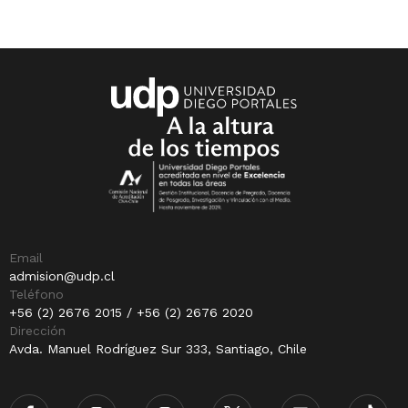
Email
admision@udp.cl
Teléfono
+56 (2) 2676 2015 / +56 (2) 2676 2020
Dirección
Avda. Manuel Rodríguez Sur 333, Santiago, Chile