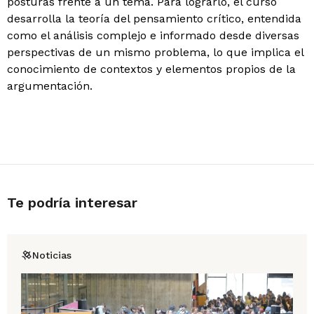
posturas frente a un tema. Para lograrlo, el curso
desarrolla la teoría del pensamiento crítico, entendida
como el análisis complejo e informado desde diversas
perspectivas de un mismo problema, lo que implica el
conocimiento de contextos y elementos propios de la
argumentación.
Te podría interesar
Noticias