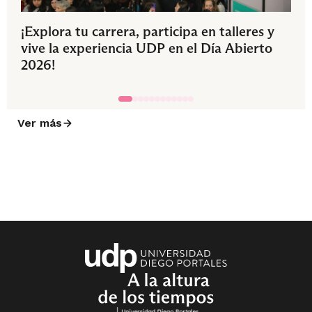
¡Explora tu carrera, participa en talleres y
vive la experiencia UDP en el Día Abierto
2026!
Ver más