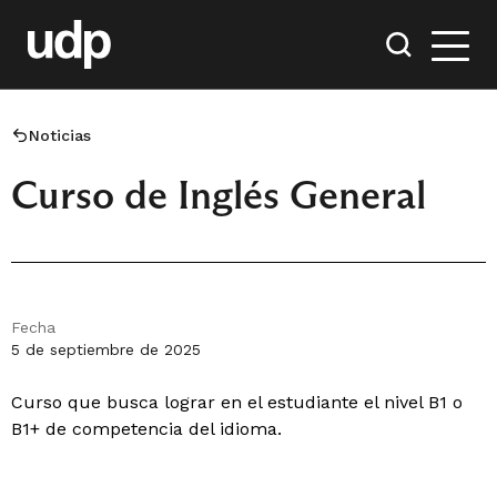
Noticias
Curso de Inglés General
Fecha
5 de septiembre de 2025
Curso que busca lograr en el estudiante el nivel B1 o
B1+ de competencia del idioma.