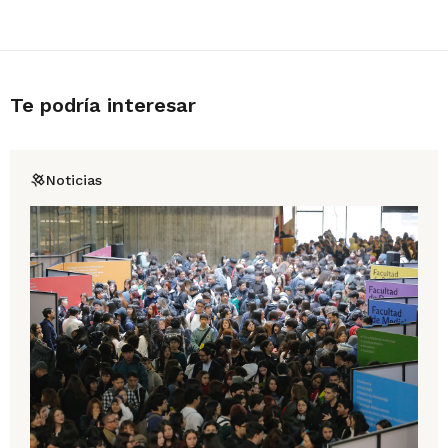
Te podría interesar
Noticias