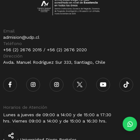
Email
admision@udp.cl
Teléfono
+56 (2) 2676 2015 / +56 (2) 2676 2020
Dirección
Avda. Manuel Rodríguez Sur 333, Santiago, Chile
Horarios de Atención
Lunes a jueves de 09:00 a 14:00 y de 15:00 a 17:30
hrs. Viernes 09:00 a 14:00 y de 15:00 a 16:30 hrs.
© 2025 Universidad Diego Portales