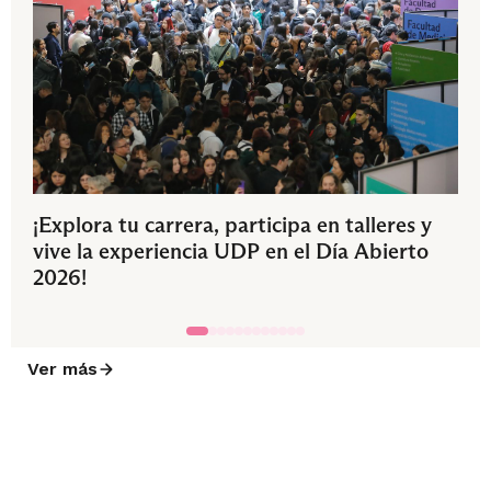
¡Explora tu carrera, participa en talleres y
vive la experiencia UDP en el Día Abierto
2026!
Ver más