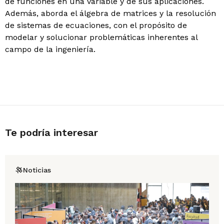
de funciones en una variable y de sus aplicaciones.
Además, aborda el álgebra de matrices y la resolución
de sistemas de ecuaciones, con el propósito de
modelar y solucionar problemáticas inherentes al
campo de la ingeniería.
Te podría interesar
Noticias