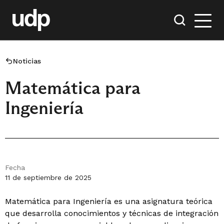
Noticias
Matemática para
Ingeniería
Fecha
11 de septiembre de 2025
Matemática para Ingeniería es una asignatura teórica
que desarrolla conocimientos y técnicas de integración