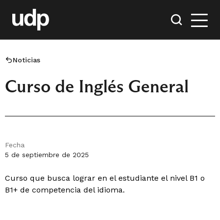
Noticias
Curso de Inglés General
Fecha
5 de septiembre de 2025
Curso que busca lograr en el estudiante el nivel B1 o
B1+ de competencia del idioma.