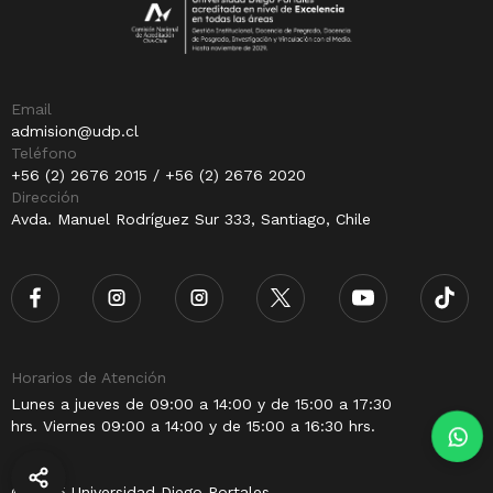
Email
admision@udp.cl
Teléfono
+56 (2) 2676 2015 / +56 (2) 2676 2020
Dirección
Avda. Manuel Rodríguez Sur 333, Santiago, Chile
Horarios de Atención
Lunes a jueves de 09:00 a 14:00 y de 15:00 a 17:30
hrs. Viernes 09:00 a 14:00 y de 15:00 a 16:30 hrs.
© 2025 Universidad Diego Portales