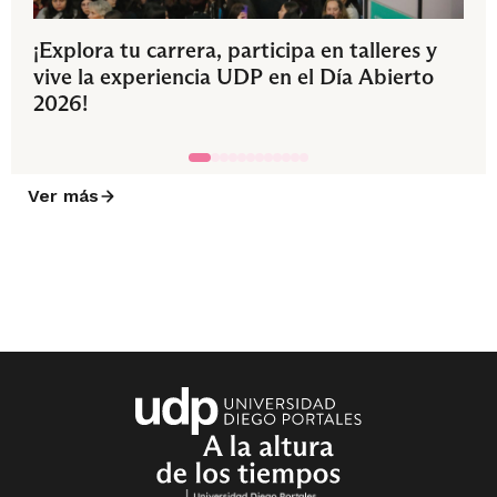
¡Explora tu carrera, participa en talleres y
vive la experiencia UDP en el Día Abierto
2026!
Ver más