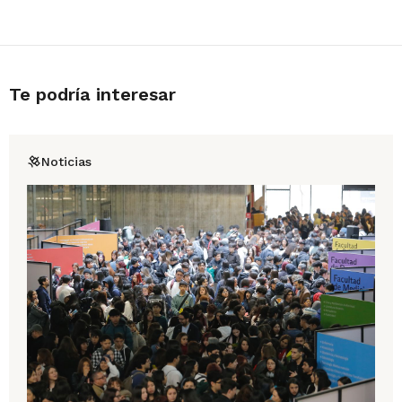
Te podría interesar
Noticias