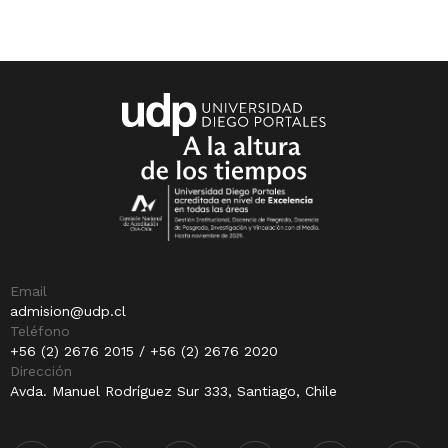
Email
admision@udp.cl
Teléfono
+56 (2) 2676 2015 / +56 (2) 2676 2020
Dirección
Avda. Manuel Rodríguez Sur 333, Santiago, Chile