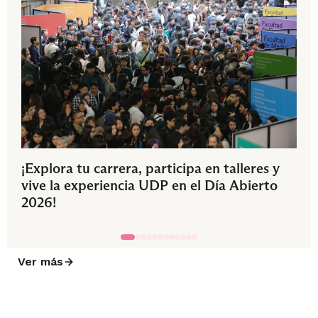
¡Explora tu carrera, participa en talleres y
vive la experiencia UDP en el Día Abierto
2026!
Ver más