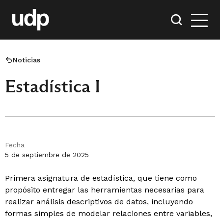
Noticias
Estadística I
Fecha
5 de septiembre de 2025
Primera asignatura de estadística, que tiene como
propósito entregar las herramientas necesarias para
realizar análisis descriptivos de datos, incluyendo
formas simples de modelar relaciones entre variables,