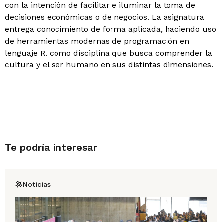
con la intención de facilitar e iluminar la toma de
decisiones económicas o de negocios. La asignatura
entrega conocimiento de forma aplicada, haciendo uso
de herramientas modernas de programación en
lenguaje R. como disciplina que busca comprender la
cultura y el ser humano en sus distintas dimensiones.
Te podría interesar
Noticias