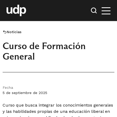
Noticias
Curso de Formación
General
Fecha
5 de septiembre de 2025
Curso que busca integrar los conocimientos generales
y las habilidades propias de una educación liberal en