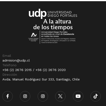
Email
admision@udp.cl
Teléfono
+56 (2) 2676 2015 / +56 (2) 2676 2020
Dirección
Avda. Manuel Rodríguez Sur 333, Santiago, Chile