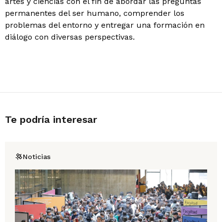
artes y ciencias con el fin de abordar las preguntas
permanentes del ser humano, comprender los
problemas del entorno y entregar una formación en
diálogo con diversas perspectivas.
Te podría interesar
Noticias