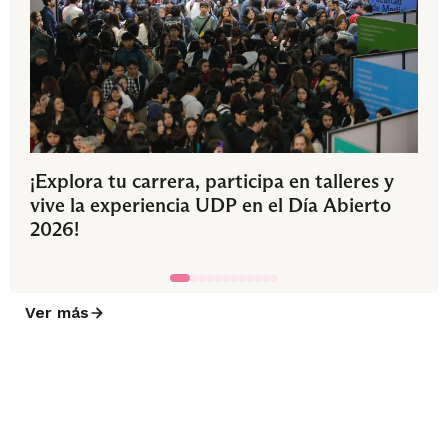
¡Explora tu carrera, participa en talleres y
vive la experiencia UDP en el Día Abierto
2026!
Ver más