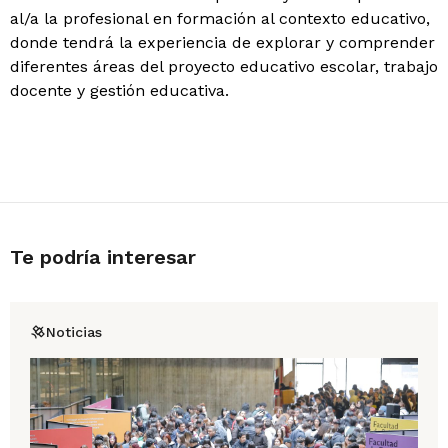
al/a la profesional en formación al contexto educativo,
donde tendrá la experiencia de explorar y comprender
diferentes áreas del proyecto educativo escolar, trabajo
docente y gestión educativa.
Te podría interesar
Noticias