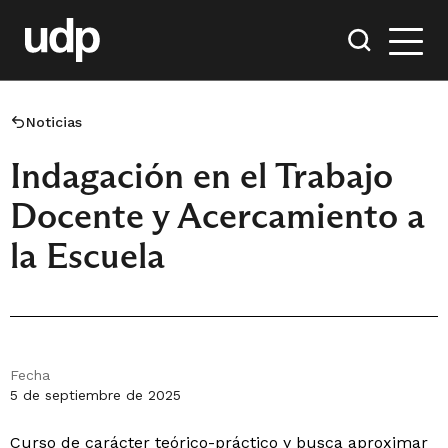
Noticias
Indagación en el Trabajo
Docente y Acercamiento a
la Escuela
Fecha
5 de septiembre de 2025
Curso de carácter teórico-práctico y busca aproximar