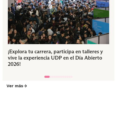
¡Explora tu carrera, participa en talleres y
vive la experiencia UDP en el Día Abierto
2026!
Ver más