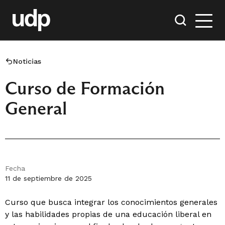
Noticias
Curso de Formación
General
Fecha
11 de septiembre de 2025
Curso que busca integrar los conocimientos generales
y las habilidades propias de una educación liberal en