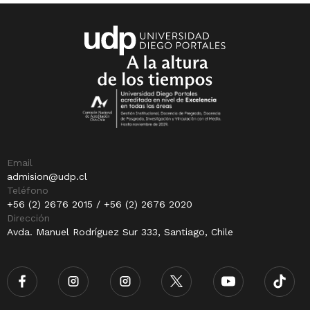
Email
admision@udp.cl
Teléfono
+56 (2) 2676 2015 / +56 (2) 2676 2020
Dirección
Avda. Manuel Rodríguez Sur 333, Santiago, Chile