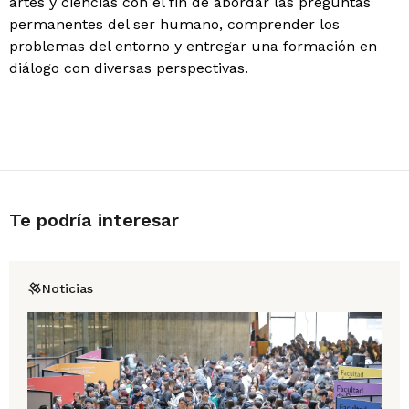
artes y ciencias con el fin de abordar las preguntas
permanentes del ser humano, comprender los
problemas del entorno y entregar una formación en
diálogo con diversas perspectivas.
Te podría interesar
Noticias