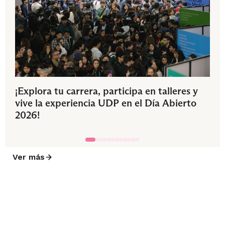
¡Explora tu carrera, participa en talleres y
vive la experiencia UDP en el Día Abierto
2026!
Ver más