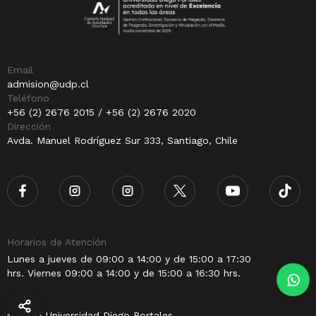
Email
admision@udp.cl
Teléfono
+56 (2) 2676 2015 / +56 (2) 2676 2020
Dirección
Avda. Manuel Rodríguez Sur 333, Santiago, Chile
Horarios de Atención
Lunes a jueves de 09:00 a 14:00 y de 15:00 a 17:30
hrs. Viernes 09:00 a 14:00 y de 15:00 a 16:30 hrs.
© 2025 Universidad Diego Portales