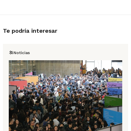
Te podría interesar
Noticias