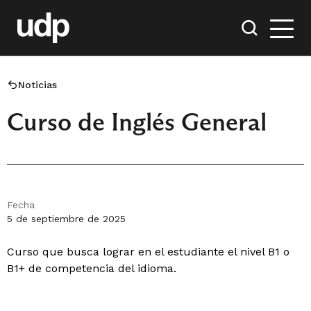
Noticias
Curso de Inglés General
Fecha
5 de septiembre de 2025
Curso que busca lograr en el estudiante el nivel B1 o
B1+ de competencia del idioma.