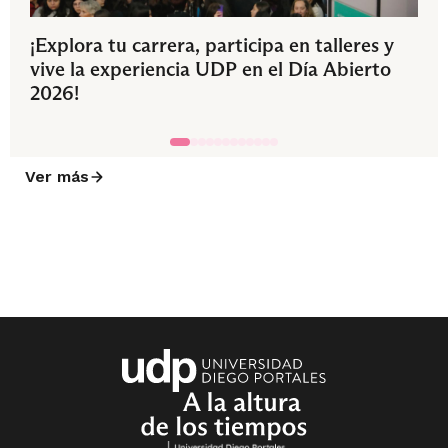
¡Explora tu carrera, participa en talleres y
vive la experiencia UDP en el Día Abierto
2026!
Ver más