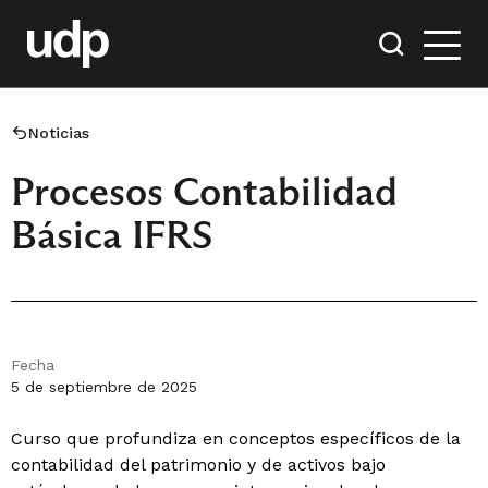
Noticias
Procesos Contabilidad
Básica IFRS
Fecha
5 de septiembre de 2025
Curso que profundiza en conceptos específicos de la
contabilidad del patrimonio y de activos bajo