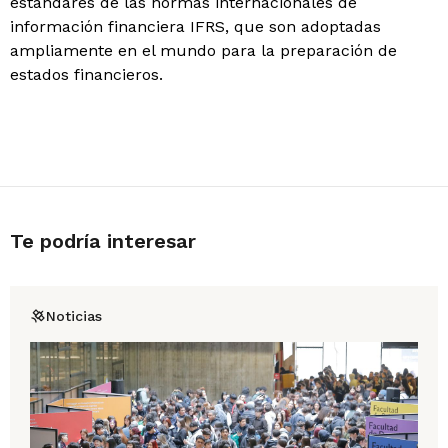
estándares de las normas internacionales de
información financiera IFRS, que son adoptadas
ampliamente en el mundo para la preparación de
estados financieros.
Te podría interesar
Noticias