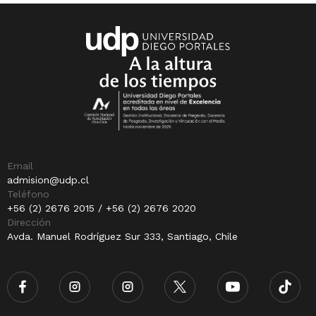
Email
admision@udp.cl
Teléfono
+56 (2) 2676 2015 / +56 (2) 2676 2020
Dirección
Avda. Manuel Rodríguez Sur 333, Santiago, Chile