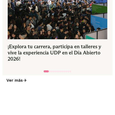
¡Explora tu carrera, participa en talleres y
vive la experiencia UDP en el Día Abierto
2026!
Ver más