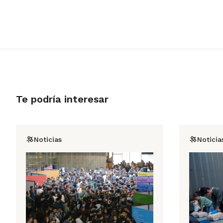
Te podría interesar
Noticias
Noticia