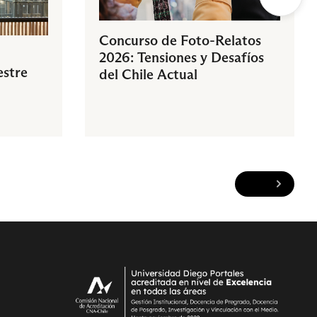
Concurso de Foto-Relatos
2026: Tensiones y Desafíos
estre
del Chile Actual