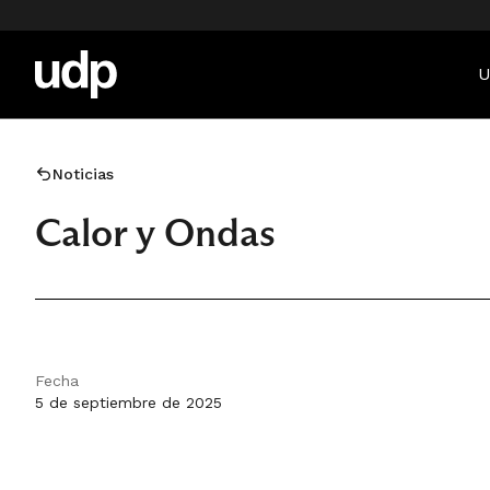
U
Noticias
Calor y Ondas
Fecha
5 de septiembre de 2025