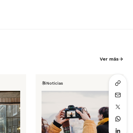
Ver más
Noticias