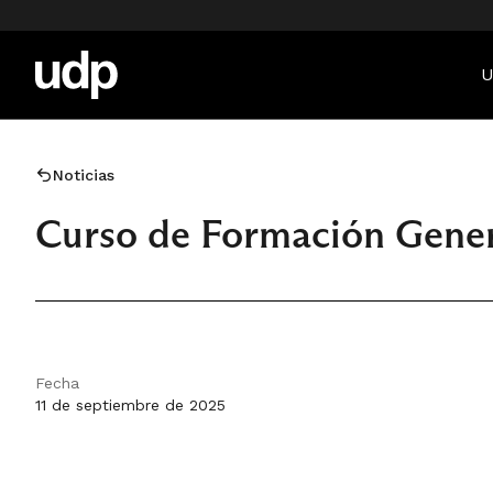
U
Noticias
Curso de Formación Gener
Fecha
11 de septiembre de 2025