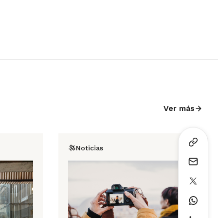
Ver más
Noticias