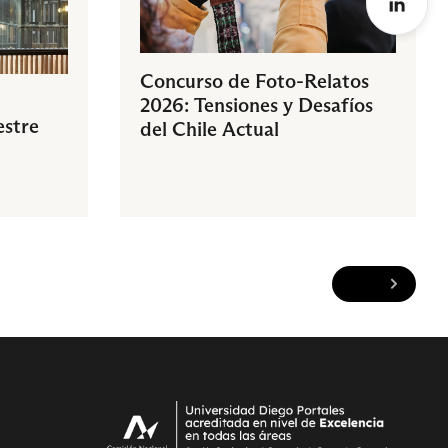
Concurso de Foto-Relatos
2026: Tensiones y Desafíos
estre
del Chile Actual