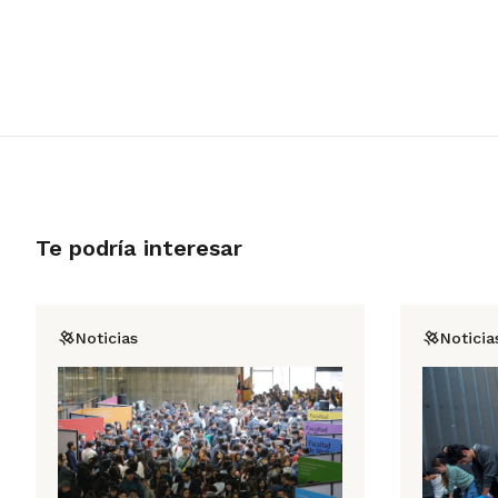
Te podría interesar
Noticias
Noticia