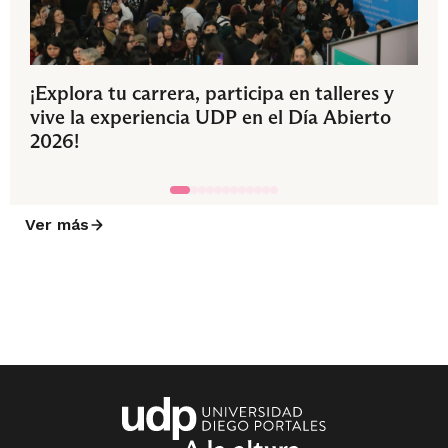
¡Explora tu carrera, participa en talleres y
vive la experiencia UDP en el Día Abierto
2026!
Ver más