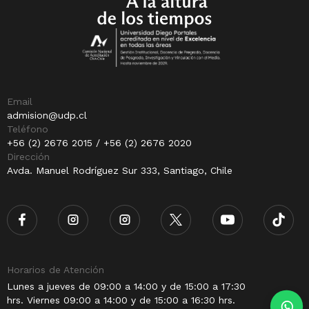
Email
admision@udp.cl
Teléfono
+56 (2) 2676 2015 / +56 (2) 2676 2020
Dirección
Avda. Manuel Rodríguez Sur 333, Santiago, Chile
Horarios de Atención
Lunes a jueves de 09:00 a 14:00 y de 15:00 a 17:30
hrs. Viernes 09:00 a 14:00 y de 15:00 a 16:30 hrs.