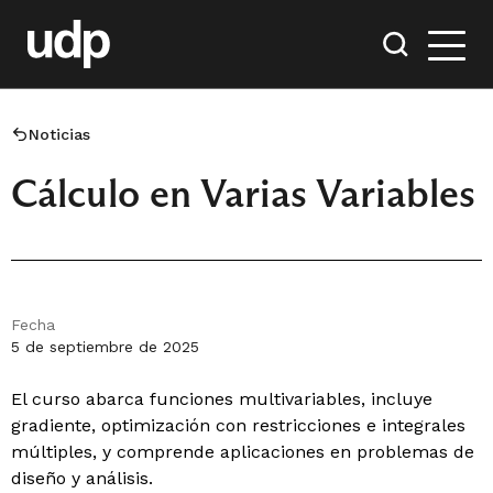
Noticias
Cálculo en Varias Variables
Fecha
5 de septiembre de 2025
El curso abarca funciones multivariables, incluye
gradiente, optimización con restricciones e integrales
múltiples, y comprende aplicaciones en problemas de
diseño y análisis.