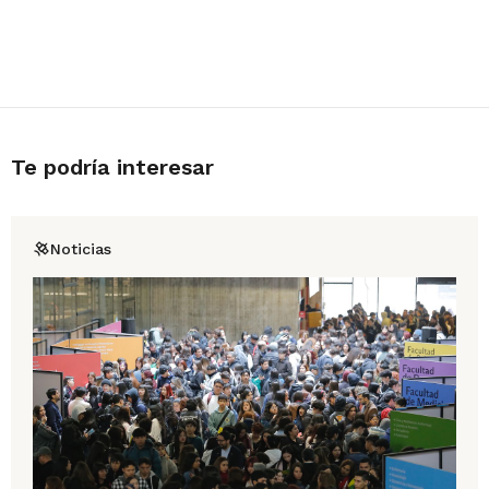
Te podría interesar
Noticias