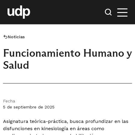
Noticias
Funcionamiento Humano y
Salud
Fecha
5 de septiembre de 2025
Asignatura teórica-práctica, busca profundizar en las
disfunciones en kinesiología en áreas como