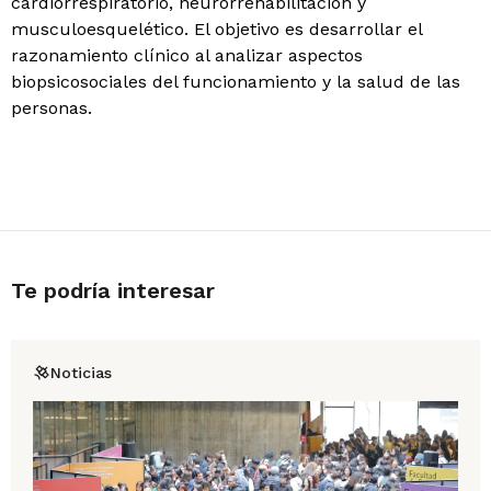
cardiorrespiratorio, neurorrehabilitación y
musculoesquelético. El objetivo es desarrollar el
razonamiento clínico al analizar aspectos
biopsicosociales del funcionamiento y la salud de las
personas.
Te podría interesar
Noticias