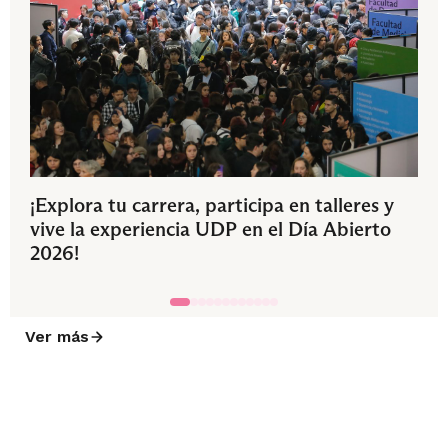
¡Explora tu carrera, participa en talleres y
vive la experiencia UDP en el Día Abierto
2026!
Ver más