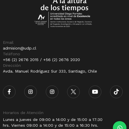
Email
admision@udp.cl
Teléfono
+56 (2) 2676 2015 / +56 (2) 2676 2020
Dirección
Avda. Manuel Rodríguez Sur 333, Santiago, Chile
Horarios de Atención
Lunes a jueves de 09:00 a 14:00 y de 15:00 a 17:30
hrs. Viernes 09:00 a 14:00 y de 15:00 a 16:30 hrs.