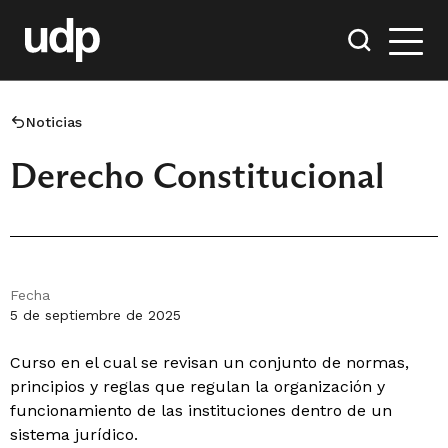
Noticias
Derecho Constitucional
Fecha
5 de septiembre de 2025
Curso en el cual se revisan un conjunto de normas,
principios y reglas que regulan la organización y
funcionamiento de las instituciones dentro de un
sistema jurídico.