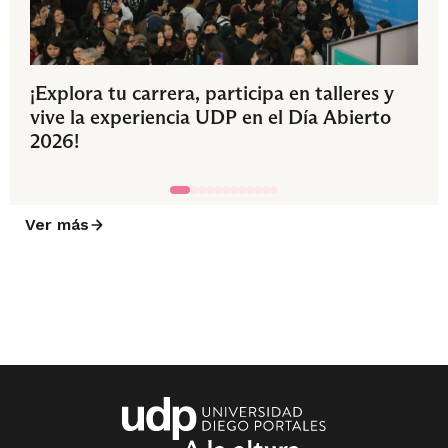
¡Explora tu carrera, participa en talleres y
vive la experiencia UDP en el Día Abierto
2026!
Ver más