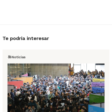
Te podría interesar
Noticias